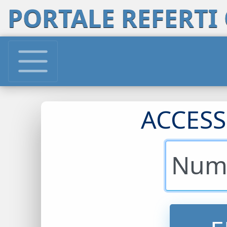
PORTALE REFERTI
ACCESS
Num